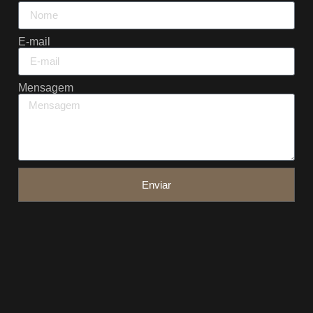
E-mail
Mensagem
Enviar