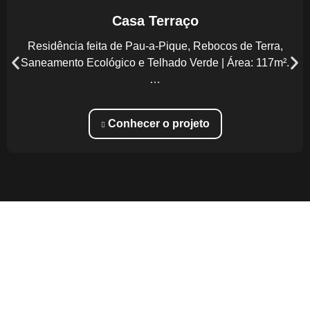
Casa Terraço
Residência feita de Pau-a-Pique, Rebocos de Terra,
Saneamento Ecológico e Telhado Verde | Área: 117m².
…
Conhecer o projeto