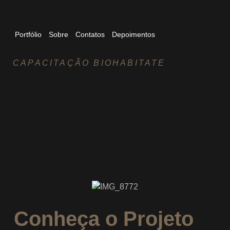
Portfólio
Sobre
Contatos
Depoimentos
CAPACITAÇÃO BIOHABITATE
Conheça o Projeto