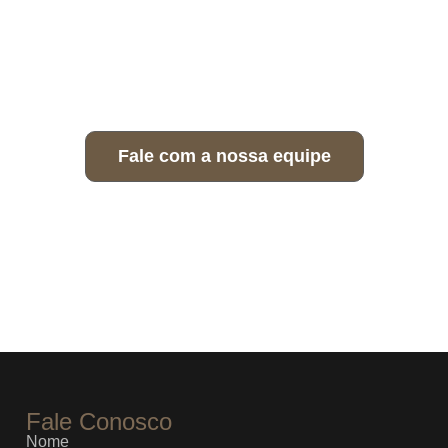
Fale com a nossa equipe
Fale Conosco
Nome