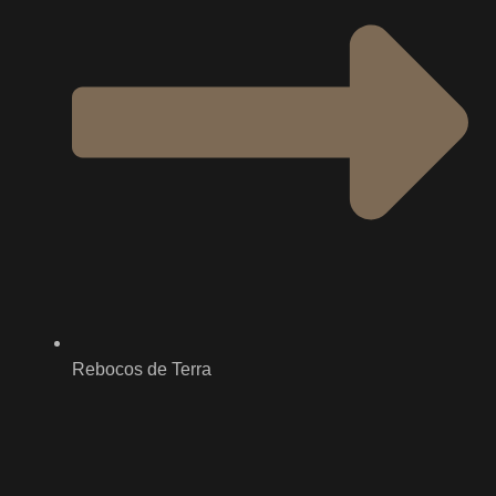
Rebocos de Terra