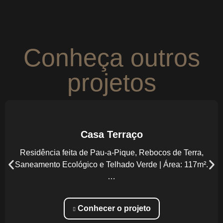
Conheça outros
projetos
Casa Terraço
Residência feita de Pau-a-Pique, Rebocos de Terra,
Saneamento Ecológico e Telhado Verde | Área: 117m².
…
Conhecer o projeto