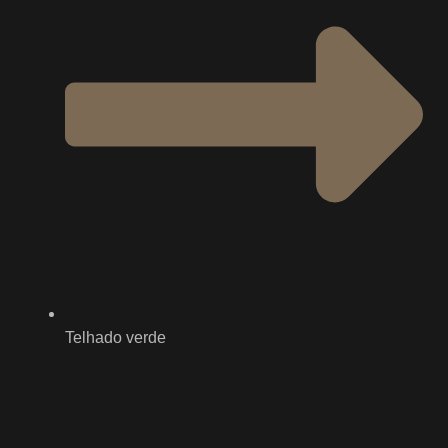
Telhado verde