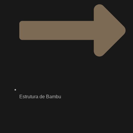
Estrutura de Bambu