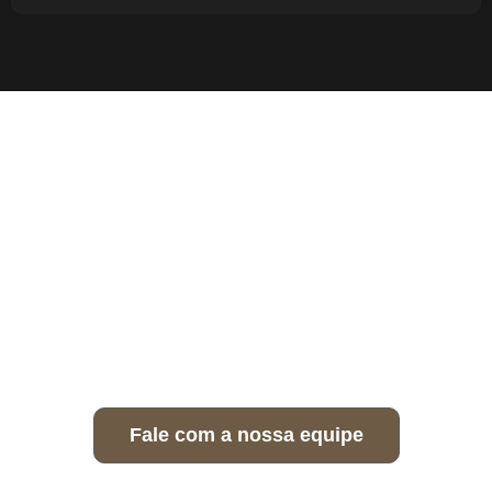
Fale com a nossa equipe