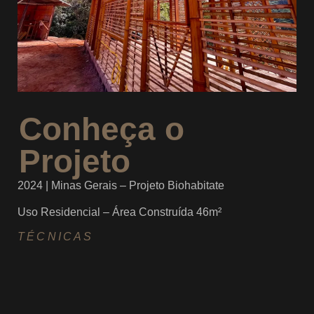
Conheça o
Projeto
2024 | Minas Gerais –
Projeto Biohabitate
Uso
Residencial –
Área Construída 46m²
TÉCNICAS