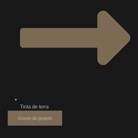
Tinta de terra
Gostei do projeto