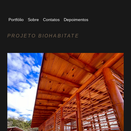
Portfólio
Sobre
Contatos
Depoimentos
PROJETO BIOHABITATE