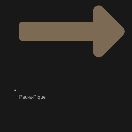
Pau-a-Pique