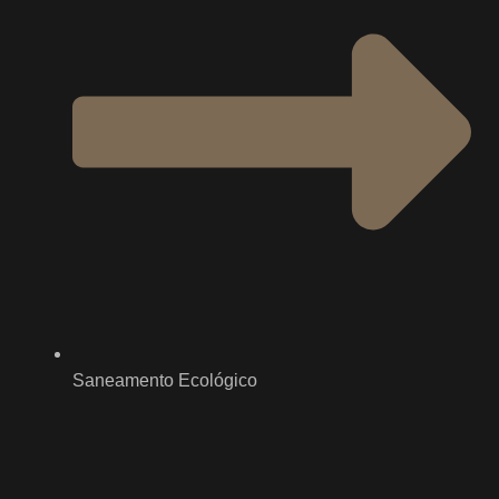
Saneamento Ecológico